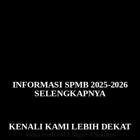
INFORMASI SPMB 2025-2026
SELENGKAPNYA
KENALI KAMI LEBIH DEKAT
Video Profil SMA Negeri 4 Sidoarjo